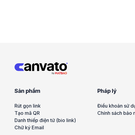
Sản phẩm
Pháp lý
Rút gọn link
Điều khoản sử d
Tạo mã QR
Chính sách bảo 
Danh thiếp điện tử (bio link)
Chữ ký Email