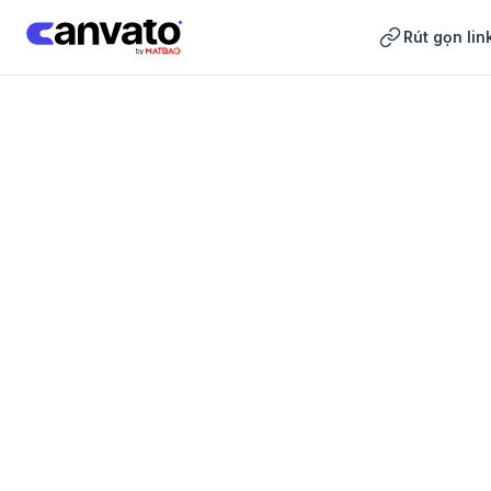
Rút gọn lin