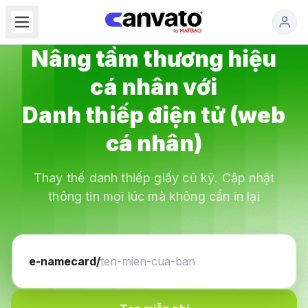
Nâng tầm thương hiệu
cá nhân
với
Danh thiếp điện tử (web
cá nhân)
Thay thế danh thiếp giấy cũ kỹ. Cập nhật
thông tin mọi lúc mà không cần in lại
e-namecard/