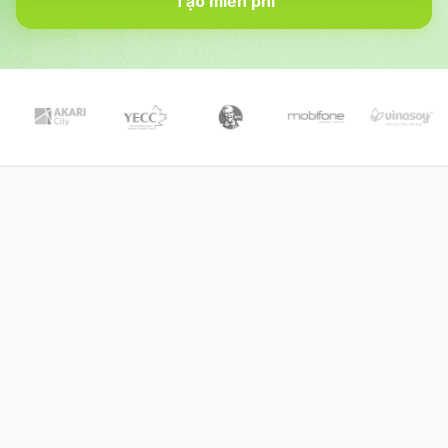
Tạo miễn phí