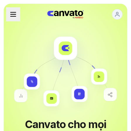
Canvato cho mọi