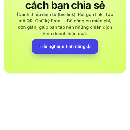
cách
bạn chia sẻ
[Danh thiếp điện tử (bio link), Rút gọn link, Tạo
mã QR, Chữ ký Email - Bộ công cụ miễn phí,
đơn giản, giúp bạn tạo nên những chiến dịch
kinh doanh hiệu quả.
Trải nghiệm tính năng