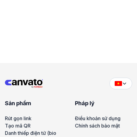
Sản phẩm
Pháp lý
Rút gọn link
Điều khoản sử dụng
Tạo mã QR
Chính sách bảo mật
Danh thiếp điện tử (bio