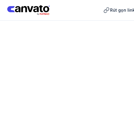
Rút gọn lin