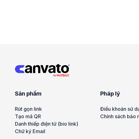
Sản phẩm
Pháp lý
Rút gọn link
Điều khoản sử d
Tạo mã QR
Chính sách bảo 
Danh thiếp điện tử (bio link)
Chữ ký Email