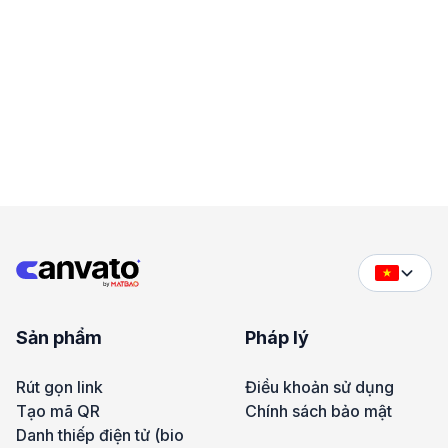
Sản phẩm
Pháp lý
Rút gọn link
Điều khoản sử dụng
Tạo mã QR
Chính sách bảo mật
Danh thiếp điện tử (bio