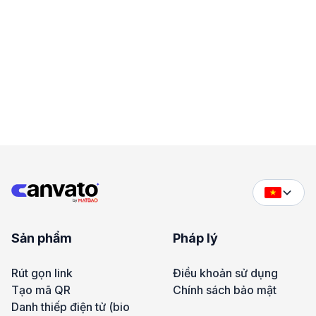
Sản phẩm
Pháp lý
Rút gọn link
Điều khoản sử dụng
Tạo mã QR
Chính sách bảo mật
Danh thiếp điện tử (bio