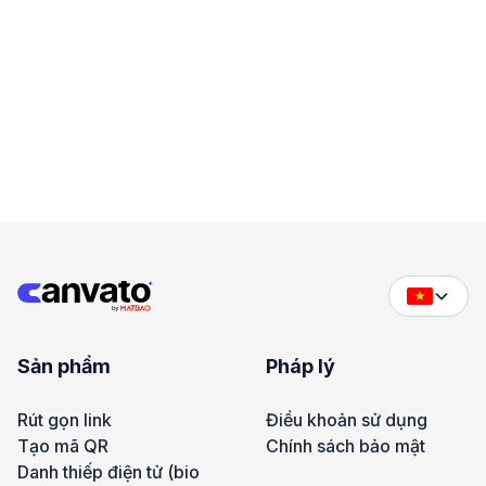
Sản phẩm
Pháp lý
Rút gọn link
Điều khoản sử dụng
Tạo mã QR
Chính sách bảo mật
Danh thiếp điện tử (bio