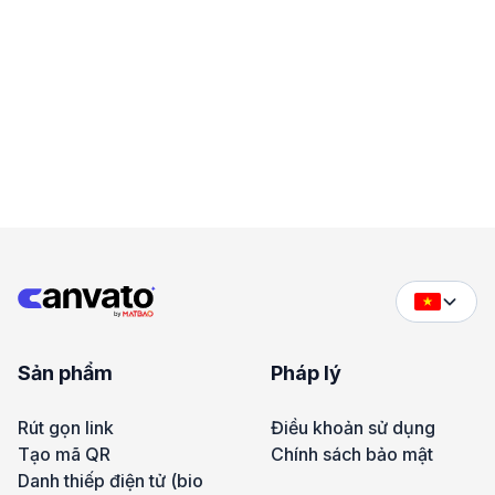
Sản phẩm
Pháp lý
Rút gọn link
Điều khoản sử dụng
Tạo mã QR
Chính sách bảo mật
Danh thiếp điện tử (bio