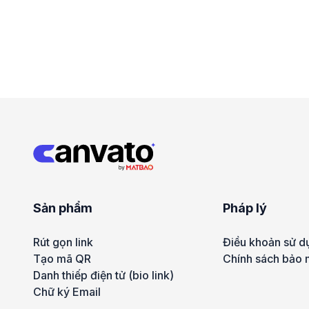
Sản phẩm
Pháp lý
Rút gọn link
Điều khoản sử d
Tạo mã QR
Chính sách bảo 
Danh thiếp điện tử (bio link)
Chữ ký Email