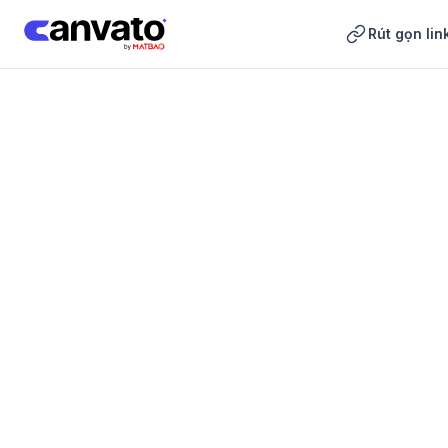
Rút gọn lin