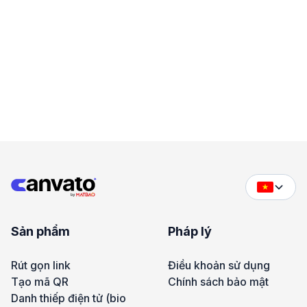
Sản phẩm
Pháp lý
Rút gọn link
Điều khoản sử dụng
Tạo mã QR
Chính sách bảo mật
Danh thiếp điện tử (bio