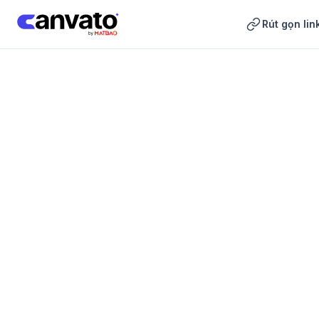
Rút gọn lin