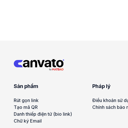
Sản phẩm
Pháp lý
Rút gọn link
Điều khoản sử d
Tạo mã QR
Chính sách bảo 
Danh thiếp điện tử (bio link)
Chữ ký Email